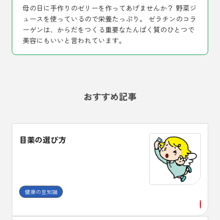
母の日に手作りのゼリーを作ってあげませんか？ 野菜ジ
ュースを使っているので栄養たっぷり。 ゼラチンのコラ
ーゲンは、からだをつくる重要なたんぱく質のひとつで
美容にもいいと言われています。
おすすめ記事
目薬の選び方
健康の豆知識