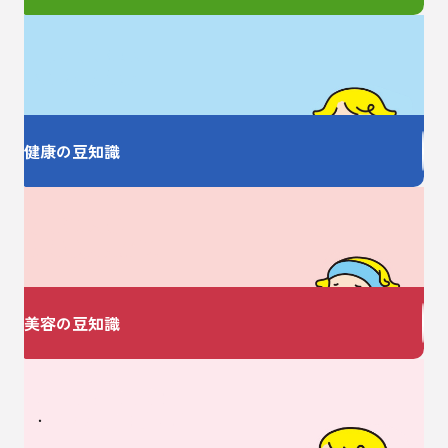
お薬の大事なことを
しっかり教えます
健康の豆知識
美容についての
お悩みありませんか？
美容の豆知識
ベビーに関するお悩みは
V・ドラッグにおまかせ♪