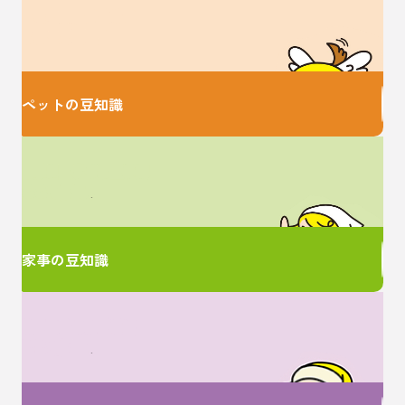
大切な家族のための
お役立ち情報♪
ペットの豆知識
家事に関するお悩みは
ここで解決！
家事の豆知識
女性特有のお悩みは
ここで解決！