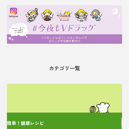
カテゴリ一覧
管理栄養士監修の
簡単レシピをご紹介！
簡単！健康レシピ