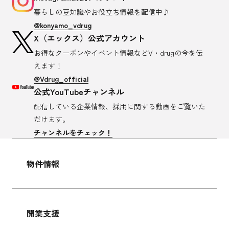
暮らしの豆知識や
お役立ち情報を配信中♪
@konyamo_vdrug
X（エックス）公式アカウント
お得なクーポンやイベント情報など
V・drugの今を伝
えます！
@Vdrug_official
公式YouTubeチャンネル
配信している企業情報、採用に関する
動画をご覧いた
だけます。
チャンネルをチェック！
物件情報
開業支援