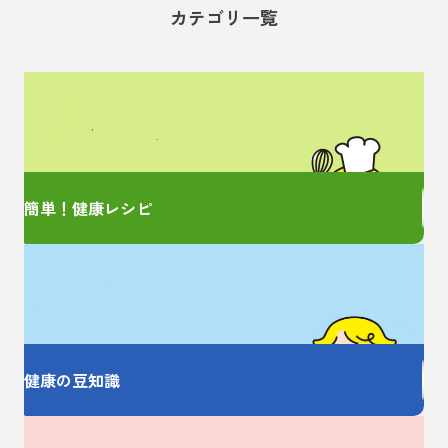
カテゴリ一覧
管理栄養士監修の
簡単レシピをご紹介！
簡単！健康レシピ
お薬の大事なことを
しっかり教えます
健康の豆知識