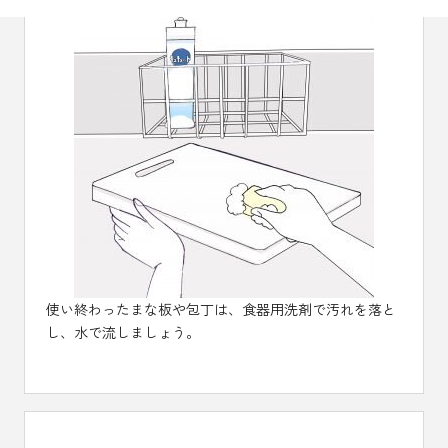
使い終わったまな板や包丁は、食器用洗剤で汚れを落と
し、水で流しましょう。