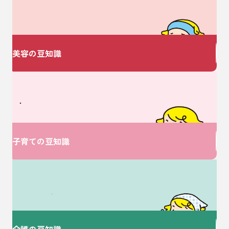
美容についての
お悩みありませんか？
美容の豆知識
ベビーに関するお悩みは
V・ドラッグにおまかせ♪
子育ての豆知識
介護に関するお悩みは
ここで解決！
介護の豆知識