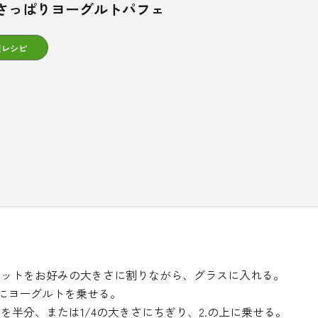
さっぱりヨーグルトパフェ
康レシピ
ケットをお好みの大きさに割りながら、グラスに入れる。
上にヨーグルトを乗せる。
を半分、または1/4の大きさにちぎり、2.の上に乗せる。