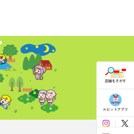
店舗をさがす
ルビットアプリ