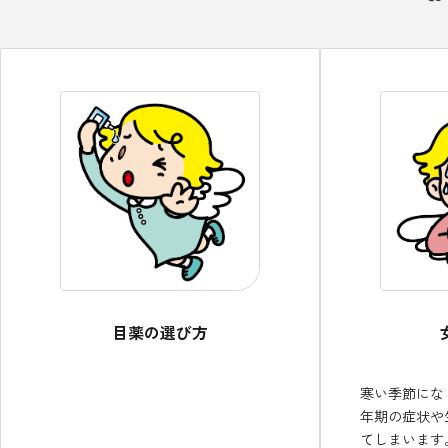
目薬の選び方
寒い季節にな
年期の症状や
てしまいます