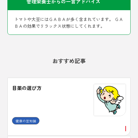
管理栄養士からの一言アドバイス
トマトや大豆にはＧＡＢＡが多く含まれています。 ＧＡ
ＢＡの効果でリラックス状態にしてくれます。
おすすめ記事
目薬の選び方
健康の豆知識