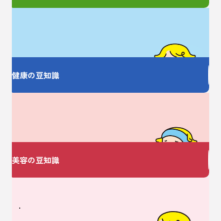
お薬の大事なことを
しっかり教えます
健康の豆知識
美容についての
お悩みありませんか？
美容の豆知識
ベビーに関するお悩みは
V・ドラッグにおまかせ♪