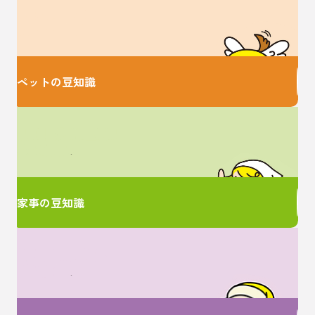
大切な家族のための
お役立ち情報♪
ペットの豆知識
家事に関するお悩みは
ここで解決！
家事の豆知識
女性特有のお悩みは
ここで解決！