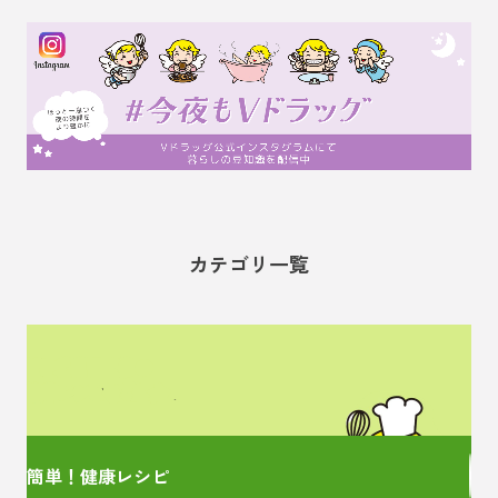
カテゴリ一覧
管理栄養士監修の
簡単レシピをご紹介！
簡単！健康レシピ