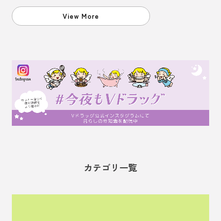
View More
カテゴリ一覧
管理栄養士監修の