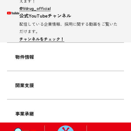
えます！
@Vdrug_official
公式YouTubeチャンネル
配信している企業情報、採用に関する
動画をご覧いた
だけます。
チャンネルをチェック！
物件情報
開業支援
事業承継
サイトマップ