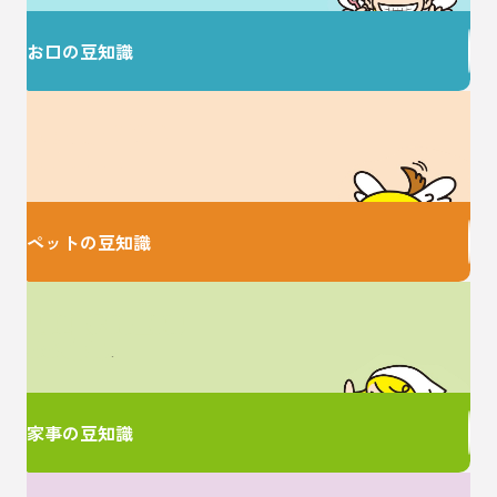
お口の豆知識
大切な家族のための
お役立ち情報♪
ペットの豆知識
家事に関するお悩みは
ここで解決！
家事の豆知識