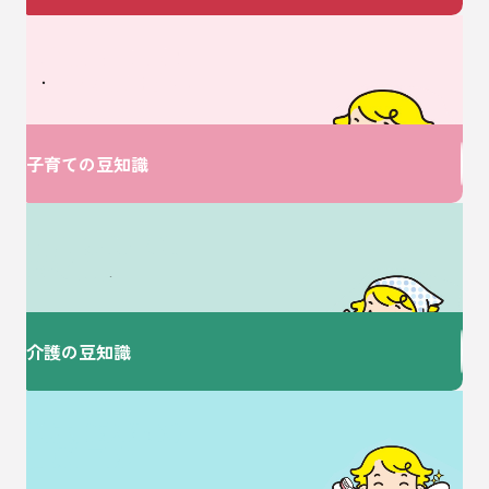
ベビーに関するお悩みは
V・ドラッグにおまかせ♪
子育ての豆知識
介護に関するお悩みは
ここで解決！
介護の豆知識
歯を大切にすることで
健康な毎日を♪