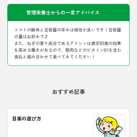
管理栄養士からの一言アドバイス
トマトの酸味と豆板醤の辛みは相性が良いです！豆板醤
の量はお好みで♪
また、ねぎの香り成分であるアリシンは疲労回復の効果
を高める働きがあるので、豚肉などのビタミンB1を含む
食品と組み合わせて食べてみてください！
おすすめ記事
目薬の選び方