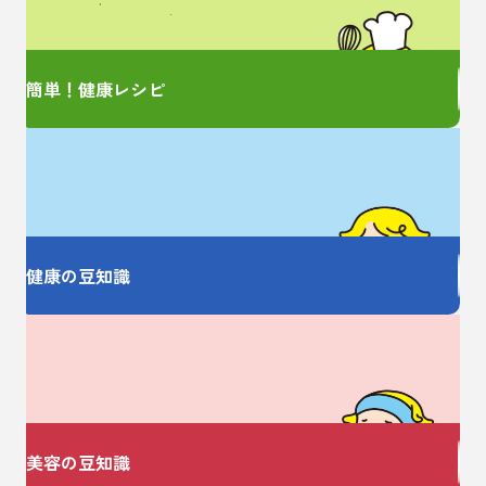
簡単レシピをご紹介！
簡単！健康レシピ
お薬の大事なことを
しっかり教えます
健康の豆知識
美容についての
お悩みありませんか？
美容の豆知識