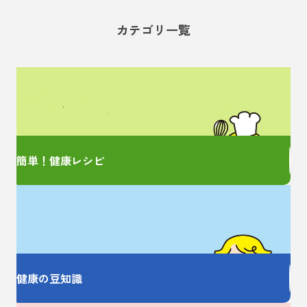
カテゴリ一覧
管理栄養士監修の
簡単レシピをご紹介！
簡単！健康レシピ
お薬の大事なことを
しっかり教えます
健康の豆知識