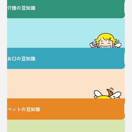
介護の豆知識
歯を大切にすることで
健康な毎日を♪
お口の豆知識
大切な家族のための
お役立ち情報♪
ペットの豆知識
家事に関するお悩みは