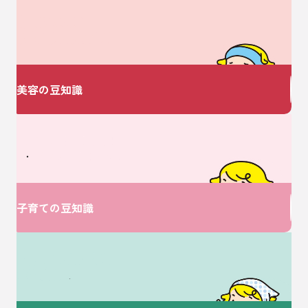
美容についての
お悩みありませんか？
美容の豆知識
ベビーに関するお悩みは
V・ドラッグにおまかせ♪
子育ての豆知識
介護に関するお悩みは
ここで解決！