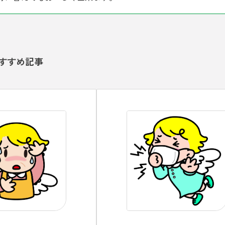
すすめ記事