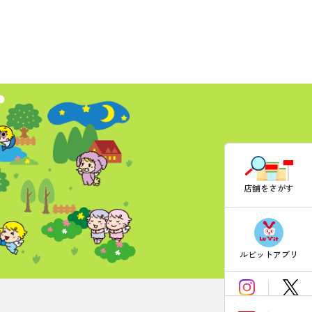
店舗をさがす
ルビットアプリ