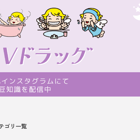
テゴリ一覧