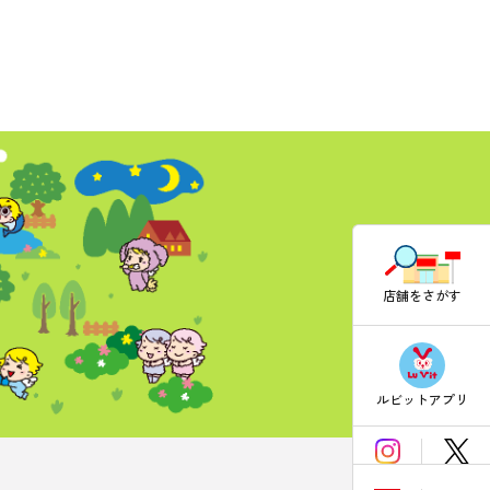
店舗をさがす
ルビットアプリ