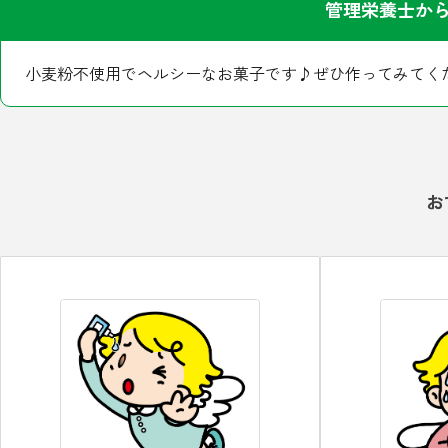
管理栄養士か
小麦粉不使用でヘルシーなお菓子です♪ぜひ作ってみてく
お