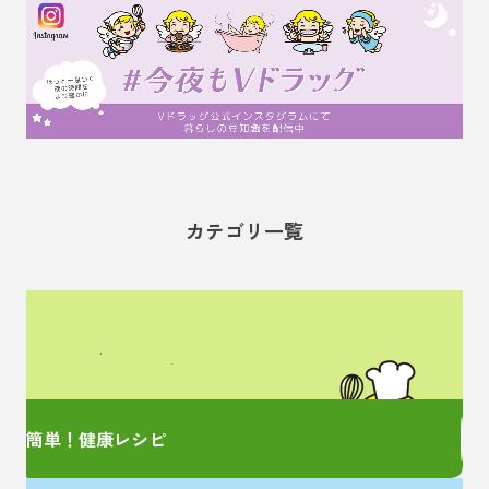
カテゴリ一覧
管理栄養士監修の
簡単レシピをご紹介！
簡単！健康レシピ