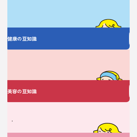
お薬の大事なことを
しっかり教えます
健康の豆知識
美容についての
お悩みありませんか？
美容の豆知識
ベビーに関するお悩みは
V・ドラッグにおまかせ♪