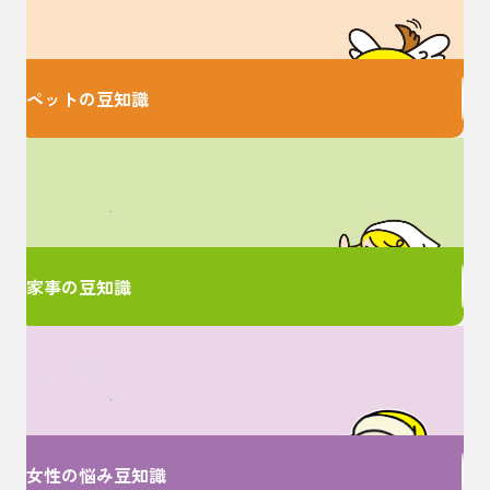
お役立ち情報♪
ペットの豆知識
家事に関するお悩みは
ここで解決！
家事の豆知識
女性特有のお悩みは
ここで解決！
女性の悩み豆知識