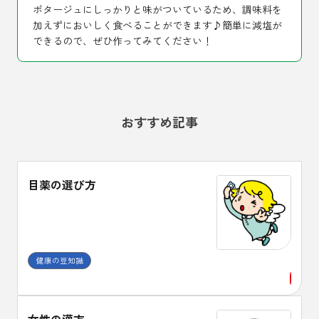
ポタージュにしっかりと味がついているため、調味料を
加えずにおいしく食べることができます♪簡単に減塩が
できるので、ぜひ作ってみてください！
おすすめ記事
目薬の選び方
健康の豆知識