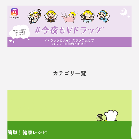
カテゴリ一覧
管理栄養士監修の
簡単レシピをご紹介！
簡単！健康レシピ