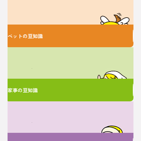
大切な家族のための
お役立ち情報♪
ペットの豆知識
家事に関するお悩みは
ここで解決！
家事の豆知識
女性特有のお悩みは
ここで解決！