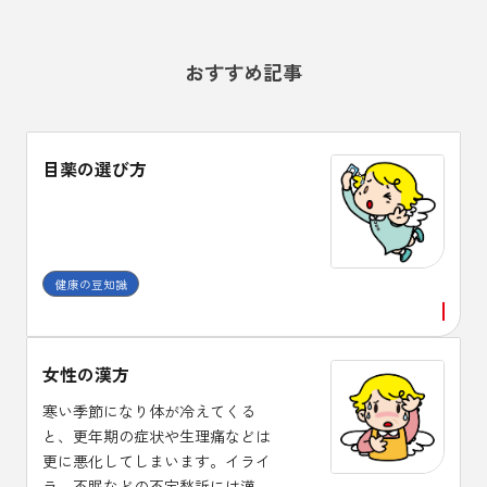
おすすめ記事
目薬の選び方
健康の豆知識
女性の漢方
寒い季節になり体が冷えてくる
と、更年期の症状や生理痛などは
更に悪化してしまいます。イライ
ラ、不眠などの不定愁訴には漢方