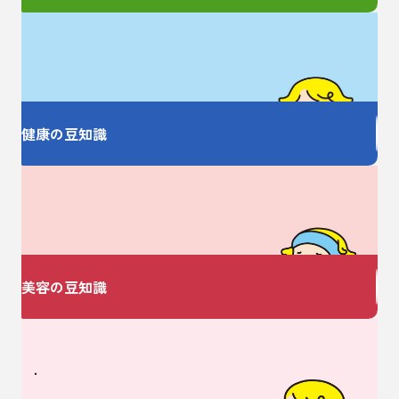
お薬の大事なことを
しっかり教えます
健康の豆知識
美容についての
お悩みありませんか？
美容の豆知識
ベビーに関するお悩みは
V・ドラッグにおまかせ♪