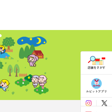
店舗をさがす
ルビットアプリ