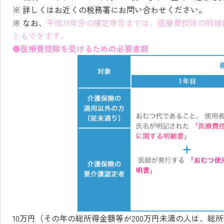
※ 詳しくはお近くの税務署にお問い合わせください。
※ なお、
平成31年分の確定申告までは、医療費控除の明
ともできます。
●医療費控除を受けるための必要書類
10万円（その年の総所得金額等が200万円未満の人は、総