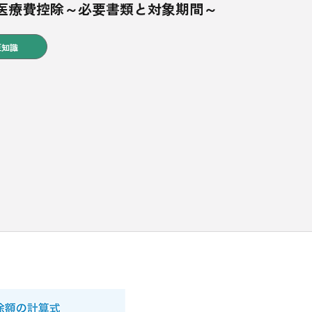
医療費控除～必要書類と対象期間～
豆知識