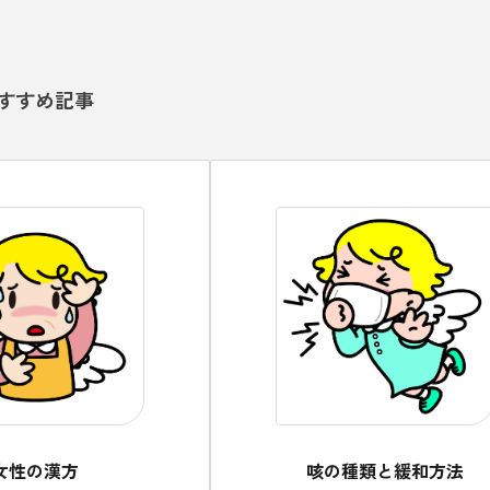
すすめ記事
女性の漢方
咳の種類と緩和方法