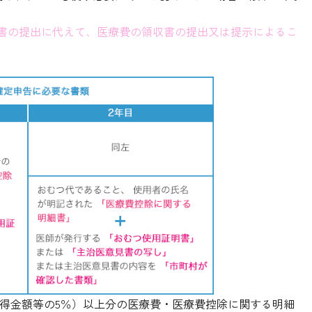
細書の提出に代えて、医療費の領収書の提出又は提示によるこ
所得金額等の5％）以上分の医療費・医療費控除に関する明細