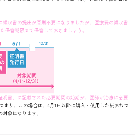
の際に領収書の提出が原則不要になりましたが、医療費の領収書
れた保管期限まで保管しておきましょう。
証明書」に記載された必要期間の始期が、医師が治療に必要
 つまり、この場合は、4月1日以降に購入・使用した紙おむつ
の対象になります。