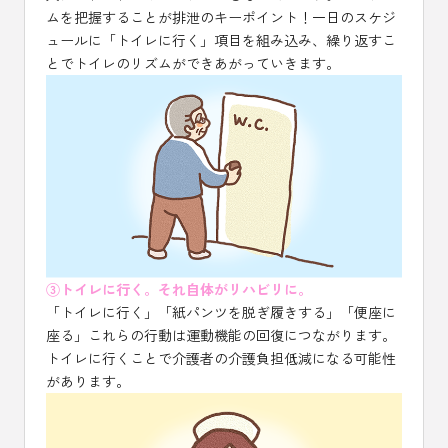
ムを把握することが排泄のキーポイント！一日のスケジ
ュールに「トイレに行く」項目を組み込み、繰り返すこ
とでトイレのリズムができあがっていきます。
③トイレに行く。それ自体がリハビリに。
「トイレに行く」「紙パンツを脱ぎ履きする」「便座に
座る」これらの行動は運動機能の回復につながります。
トイレに行くことで介護者の介護負担低減になる可能性
があります。