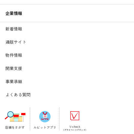
企業情報
新着情報
通販サイト
物件情報
開業支援
事業承継
よくある質問
V-check
店舗をさがす
ルビットアプリ
（プライベートブランド）