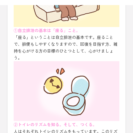
①自立排泄の基本は「座る」こと。
「座る」ということは自立排泄の基本です。座ること
で、排便もしやすくなりますので、回復を目指す方、維
持を心がける方の目標のひとつとして、心がけましょ
う。
②トイレのリズムを知る。そして、つくる。
人はそれぞれトイレのリズムをもっています。このリズ