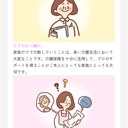
④プロと一緒に。
家族だけで介助していくことは、長い介護生活において
大変なことです。介護保険を十分に活用して、プロのサ
ポートを得ることがご本人にとっても家族にとっても大
切です。