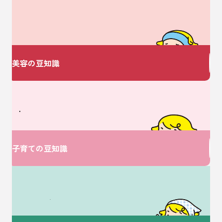
美容についての
お悩みありませんか？
美容の豆知識
ベビーに関するお悩みは
V・ドラッグにおまかせ♪
子育ての豆知識
介護に関するお悩みは
ここで解決！