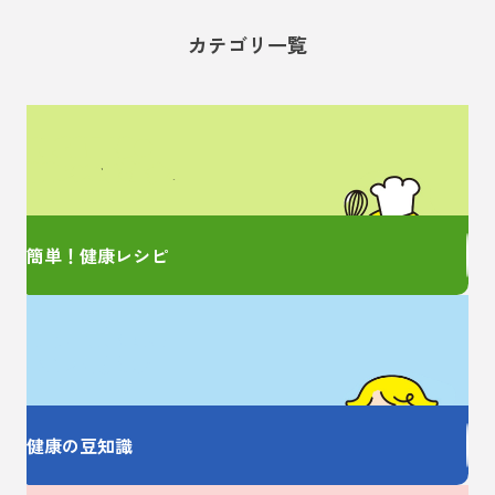
カテゴリ一覧
管理栄養士監修の
簡単レシピをご紹介！
簡単！健康レシピ
お薬の大事なことを
しっかり教えます
健康の豆知識