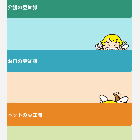
介護の豆知識
歯を大切にすることで
健康な毎日を♪
お口の豆知識
大切な家族のための
お役立ち情報♪
ペットの豆知識
家事に関するお悩みは