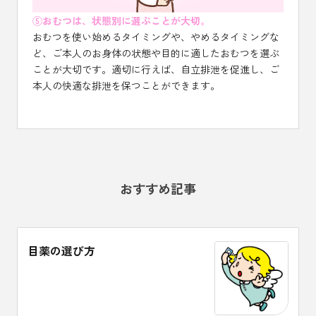
⑤おむつは、状態別に選ぶことが大切。
おむつを使い始めるタイミングや、やめるタイミングな
ど、ご本人のお身体の状態や目的に適したおむつを選ぶ
ことが大切です。適切に行えば、自立排泄を促進し、ご
本人の快適な排泄を保つことができます。
おすすめ記事
目薬の選び方