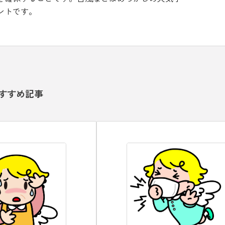
ントです。
すすめ記事