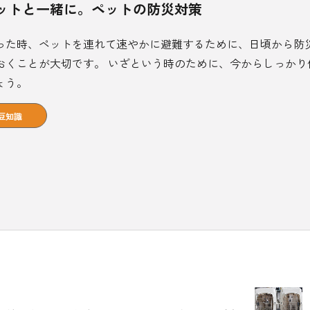
ットと一緒に。ペットの防災対策
った時、ペットを連れて速やかに避難するために、日頃から防
おくことが大切です。 いざという時のために、今からしっかり
ょう。
豆知識