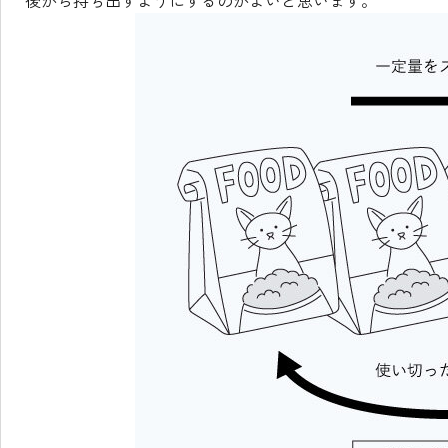
後から持ち出すようにするのがよいと思います。