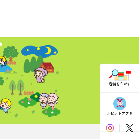
店舗をさがす
ルビットアプリ