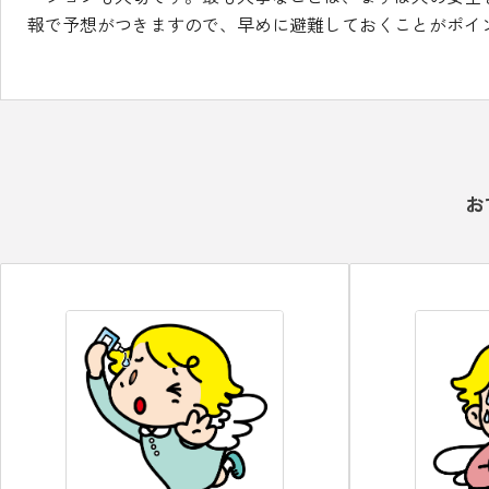
報で予想がつきますので、早めに避難しておくことがポイ
お