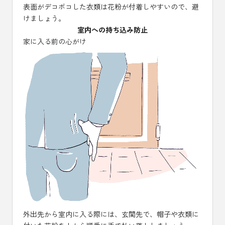
表面がデコボコした衣類は花粉が付着しやすいので、避
けましょう。
室内への持ち込み防止
家に入る前の心がけ
外出先から室内に入る際には、玄関先で、帽子や衣類に