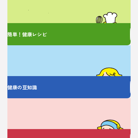
管理栄養士監修の
簡単レシピをご紹介！
簡単！健康レシピ
お薬の大事なことを
しっかり教えます
健康の豆知識
美容についての
お悩みありませんか？