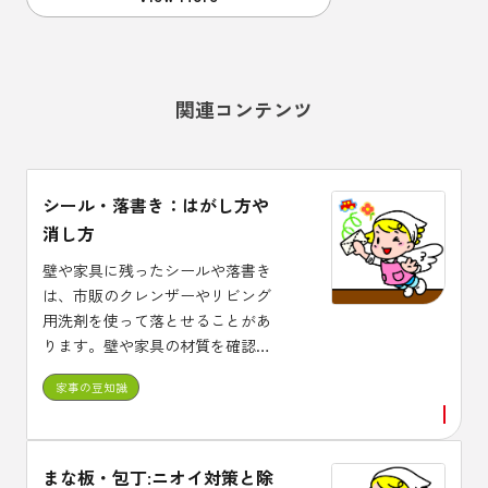
関連コンテンツ
シール・落書き：はがし方や
消し方
壁や家具に残ったシールや落書き
は、市販のクレンザーやリビング
用洗剤を使って落とせることがあ
ります。壁や家具の材質を確認し
てから、試してみましょう。
家事の豆知識
まな板・包丁:ニオイ対策と除