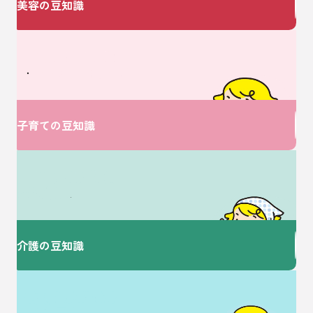
美容の豆知識
ベビーに関するお悩みは
V・ドラッグにおまかせ♪
子育ての豆知識
介護に関するお悩みは
ここで解決！
介護の豆知識
歯を大切にすることで