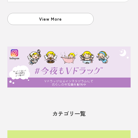
View More
カテゴリ一覧