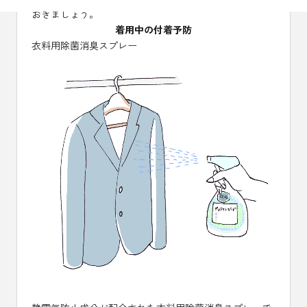
おきましょう。
着用中の付着予防
衣料用除菌消臭スプレー