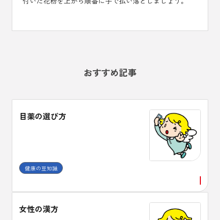
付いた花粉を上から順番に手で払い落としましょう。
おすすめ記事
目薬の選び方
健康の豆知識
女性の漢方