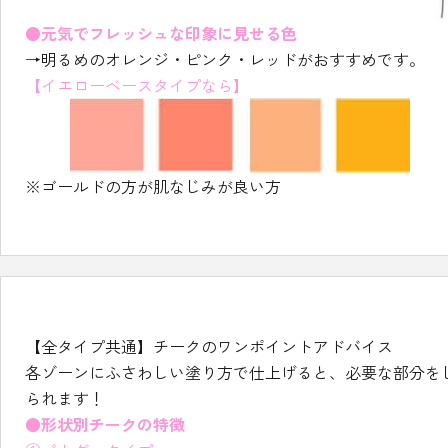
●元気でフレッシュな印象に見せる色
→明るめのオレンジ・ピンク・レッドがおすすめです。
【イエローベースタイプなら】
※ゴールドの方が肌なじみが良い方
【全タイプ共通】チークのワンポイントアドバイス
各ゾーンにふさわしい塗り方で仕上げると、必要な部分を
られます！
●形状別チークの特徴