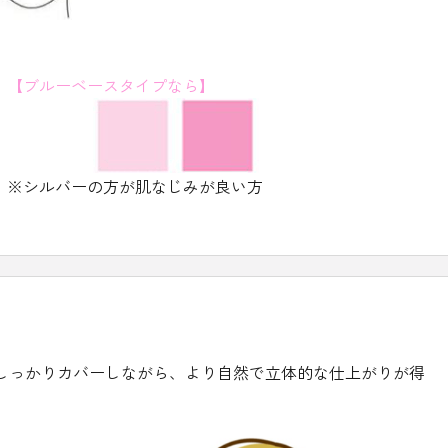
【ブルーベースタイプなら】
※シルバーの方が肌なじみが良い方
しっかりカバーしながら、より自然で立体的な仕上がりが得