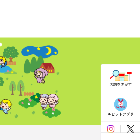
店舗をさがす
ルビットアプリ