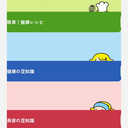
簡単レシピをご紹介！
簡単！健康レシピ
お薬の大事なことを
しっかり教えます
健康の豆知識
美容についての
お悩みありませんか？
美容の豆知識