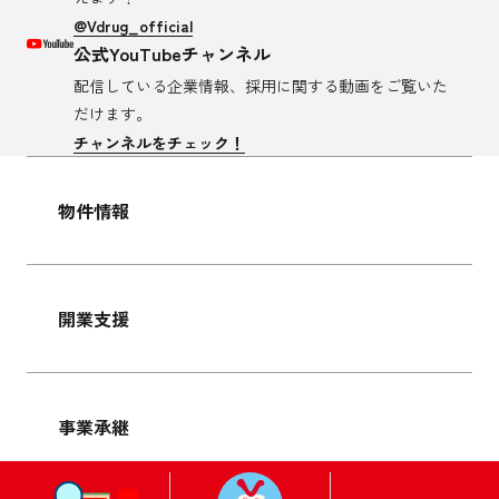
@Vdrug_official
公式YouTubeチャンネル
配信している企業情報、採用に関する
動画をご覧いた
だけます。
チャンネルをチェック！
物件情報
開業支援
事業承継
サイトマップ
プライバシーポリシー