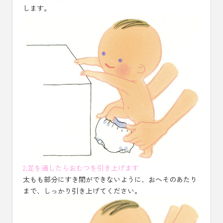
します。
2.足を通したらおむつを引き上げます
太もも部分にすき間ができないように、おへそのあたり
まで、しっかり引き上げてください。