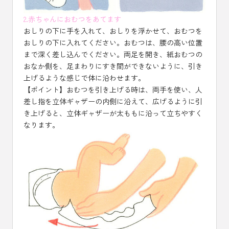
2.赤ちゃんにおむつをあてます
おしりの下に手を入れて、おしりを浮かせて、おむつを
おしりの下に入れてください。おむつは、腰の高い位置
まで深く差し込んでください。両足を開き、紙おむつの
おなか側を、足まわりにすき間ができないように、引き
上げるような感じで体に沿わせます。
【ポイント】おむつを引き上げる時は、両手を使い、人
差し指を立体ギャザーの内側に沿えて、広げるように引
き上げると、立体ギャザーが太ももに沿って立ちやすく
なります。