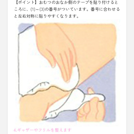
【ポイント】おむつのおなか側のテープを貼り付けると
ころに、(1)～(3)の番号がついています。番号に合わせる
と左右対称に貼りやすくなります。
4.ギャザーやフリルを整えます