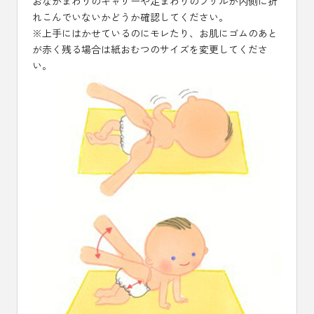
おなかまわりのギャザーや足まわりのフリルが内側に折
れこんでいないかどうか確認してください。
※上手にはかせているのにモレたり、お肌にゴムのあと
が赤く残る場合は紙おむつのサイズを変更してくださ
い。