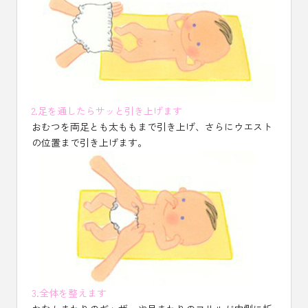
2.足を通したらサッと引き上げます
おむつを両足とも太ももまで引き上げ、さらにウエスト
の位置まで引き上げます。
3.全体を整えます