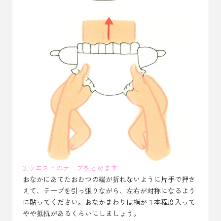
3.ウエストのテープをとめます
おなかにあてたおむつの端が折れないように片手で押さ
えて、テープを引っ張りながら、左右が対称になるよう
に貼ってください。おなかまわりは指が１本程度入って
やや抵抗があるくらいにしましょう。