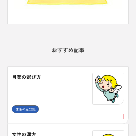
おすすめ記事
目薬の選び方
健康の豆知識
女性の漢方