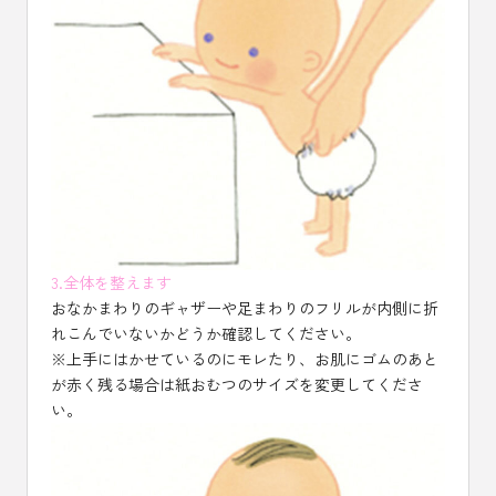
3.全体を整えます
おなかまわりのギャザーや足まわりのフリルが内側に折
れこんでいないかどうか確認してください。
※上手にはかせているのにモレたり、お肌にゴムのあと
が赤く残る場合は紙おむつのサイズを変更してくださ
い。