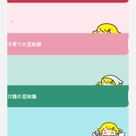
ベビーに関するお悩みは
V・ドラッグにおまかせ♪
子育ての豆知識
介護に関するお悩みは
ここで解決！
介護の豆知識
歯を大切にすることで
健康な毎日を♪