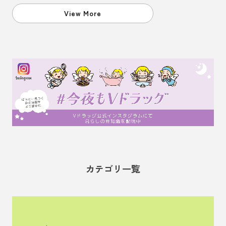
花王の研究員がお答えしました。
View More
カテゴリ一覧
管理栄養士監修の