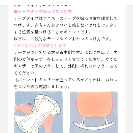
紙おむつを上手につけるには？
●テープタイプの上手なつけ方
テープタイプはウエストのテープを貼る位置を調節して
つけます。赤ちゃんがきついと感じないけれどピッタリ
する位置を見つけることがポイントです。
以下は、一般的なテープタイプおむつのつけ方です。
1.まずおむつの準備をします
テープがついている方が背中側です。おむつを広げ、内
側の立体ギャザーをしっかりと立ててください。立てた
ギャザーは図のようにして、外側に折れないようにあて
てください。
【ポイント】ギャザーが立っているかどうかは、おむつ
をつけた後も確認しましょう。