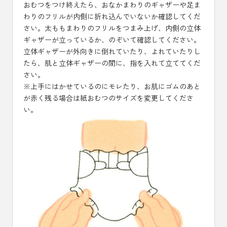
おむつをつけ終えたら、おなかまわりのギャザーや足ま
わりのフリルが内側に折れ込んでいないか確認してくだ
さい。太ももまわりのフリルをつまみ上げ、内側の立体
ギャザーが立っているか、のぞいて確認してください。
立体ギャザーが外向きに倒れていたり、よれていたりし
たら、肌と立体ギャザーの間に、指を入れて立ててくだ
さい。
※上手にはかせているのにモレたり、お肌にゴムのあと
が赤く残る場合は紙おむつのサイズを変更してくださ
い。