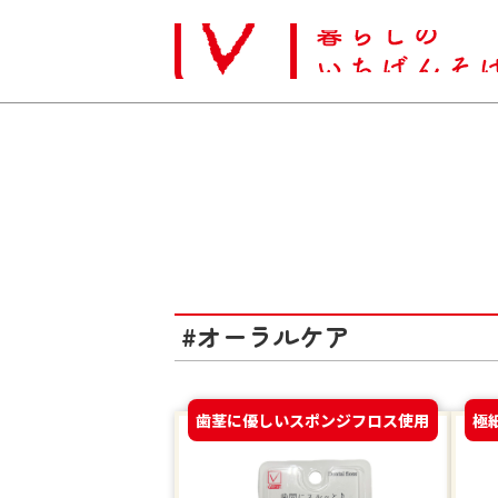
#オーラルケア
歯茎に優しいスポンジフロス使用
極