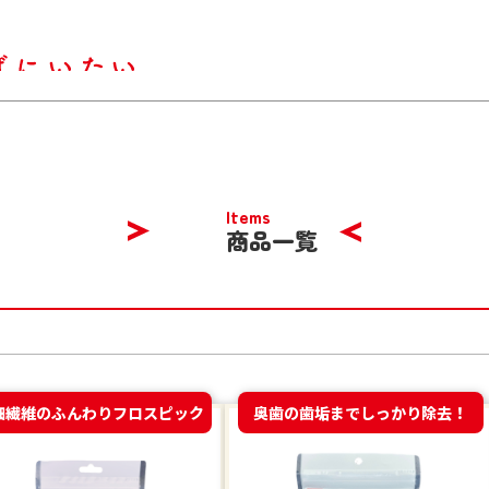
Items
商品一覧
細繊維のふんわりフロスピック
奥歯の歯垢までしっかり除去！