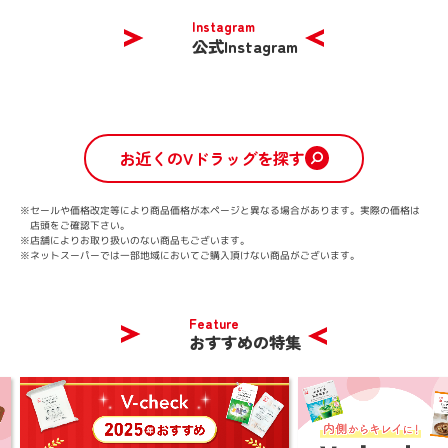
Instagram
公式Instagram
お近くのVドラッグを探す
※セールや価格改定等により商品価格が本ページと異なる場合があります。
実際の価格は
店頭をご確認下さい。
※店舗によりお取り扱いのない商品もございます。
※ネットスーパーでは一部地域においてご購入頂けない商品がございます。
Feature
おすすめの特集