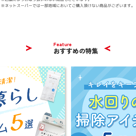
※ネットスーパーでは一部地域においてご購入頂けない商品がございます。
Feature
おすすめの特集