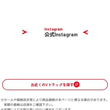
Instagram
公式Instagram
お近くのVドラッグを探す
※セールや価格改定等により商品価格が本ページと異なる場合があります。
実際の価格は店頭をご確認下さい。
※店舗によりお取り扱いのない商品もございます。