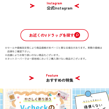
Instagram
公式Instagram
お近くのVドラッグを探す
※セールや価格改定等により商品価格が本ページと異なる場合があります。
実際の価格は
店頭をご確認下さい。
※店舗によりお取り扱いのない商品もございます。
※ネットスーパーでは一部地域においてご購入頂けない商品がございます。
Feature
おすすめの特集