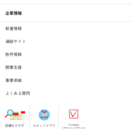
企業情報
新着情報
通販サイト
物件情報
開業支援
事業承継
よくある質問
V-check
店舗をさがす
ルビットアプリ
（プライベートブランド）